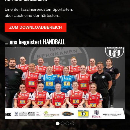
Eine der faszinierendsten Sportarten,
aber auch eine der härtesten...
ZUM DOWNLOADBEREICH
... uns begeistert HANDBALL