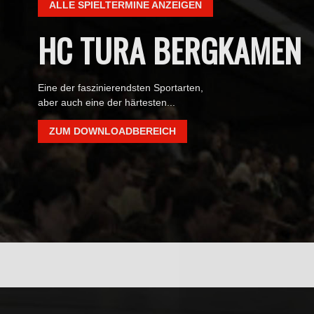
ALLE SPIELTERMINE ANZEIGEN
HC TURA BERGKAMEN
Eine der faszinierendsten Sportarten,
aber auch eine der härtesten...
ZUM DOWNLOADBEREICH