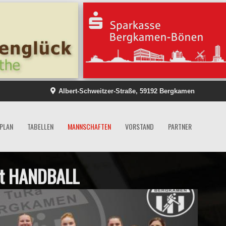
Albert-Schweitzer-Straße, 59192 Bergkamen
LPLAN
TABELLEN
MANNSCHAFTEN
VORSTAND
PARTNER
ert HANDBALL